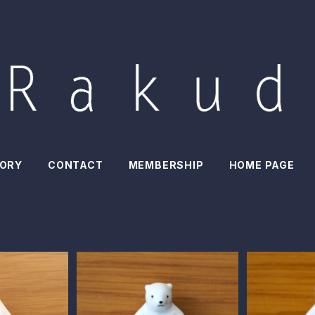
ORY
CONTACT
MEMBERSHIP
HOME PAGE